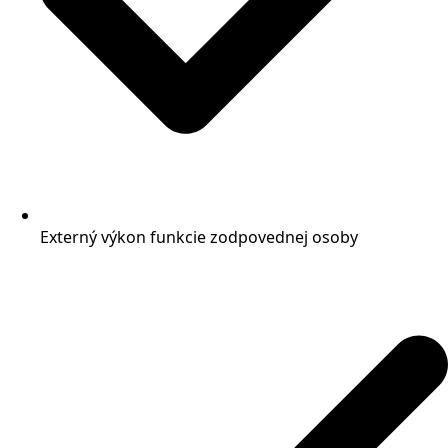
Externý výkon funkcie zodpovednej osoby