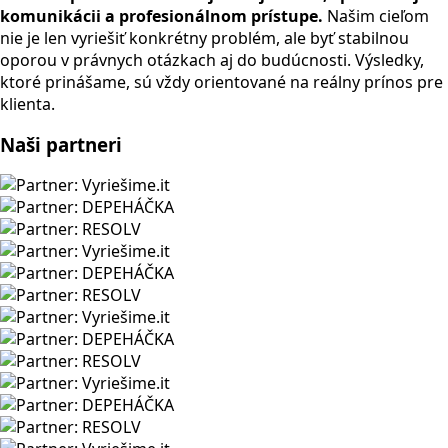
komunikácii a profesionálnom prístupe.
Našim cieľom
nie je len vyriešiť konkrétny problém, ale byť stabilnou
oporou v právnych otázkach aj do budúcnosti. Výsledky,
ktoré prinášame, sú vždy orientované na reálny prínos pre
klienta.
Naši
partneri