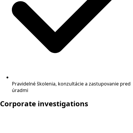
Pravidelné školenia, konzultácie a zastupovanie pred
úradmi
Corporate investigations