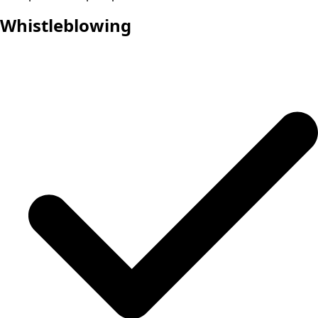
Whistleblowing