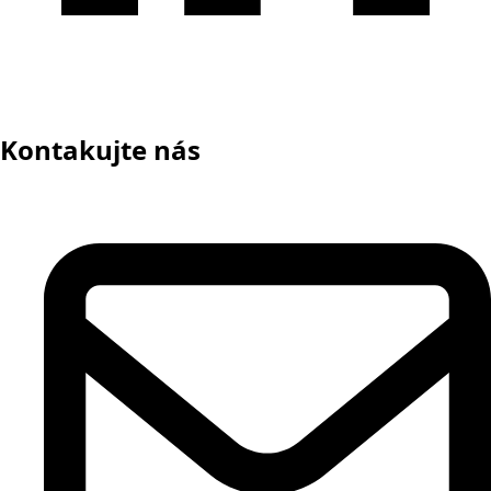
Kontakujte nás