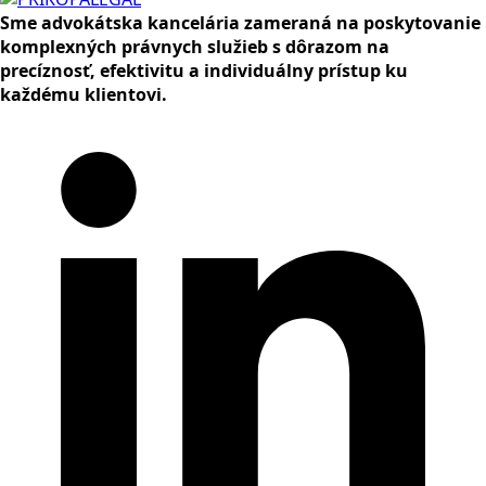
Sme advokátska kancelária zameraná na poskytovanie
komplexných právnych služieb s dôrazom na
precíznosť, efektivitu a individuálny prístup ku
každému klientovi.