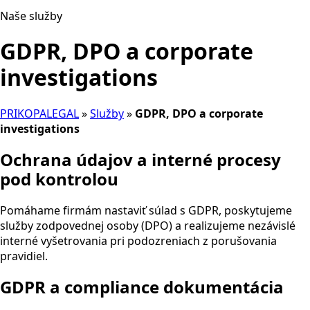
Naše služby
GDPR, DPO a corporate
investigations
PRIKOPALEGAL
»
Služby
»
GDPR, DPO a corporate
investigations
Ochrana údajov a interné procesy
pod kontrolou
Pomáhame firmám nastaviť súlad s GDPR, poskytujeme
služby zodpovednej osoby (DPO) a realizujeme nezávislé
interné vyšetrovania pri podozreniach z porušovania
pravidiel.
GDPR a compliance dokumentácia